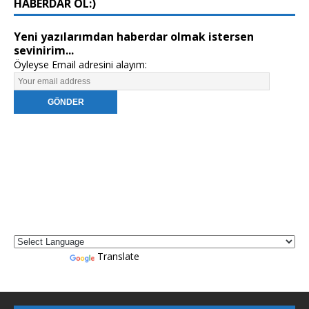
HABERDAR OL:)
Yeni yazılarımdan haberdar olmak istersen
sevinirim...
Öyleyse Email adresini alayım:
Powered by
Translate