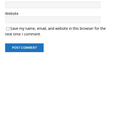
Website
Save my name, email, and website in this browser for the
next time I comment.