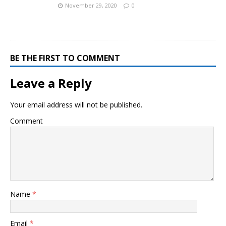
November 29, 2020
0
BE THE FIRST TO COMMENT
Leave a Reply
Your email address will not be published.
Comment
Name
*
Email
*