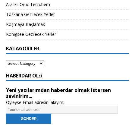
Aralıklı Oruç Tecrübem
Toskana Gezilecek Yerler
Koşmaya Başlamak
Königsee Gezilecek Yerler
KATAGORILER
HABERDAR OL:)
Yeni yazılarımdan haberdar olmak istersen
sevinirim...
Öyleyse Email adresini alayım: