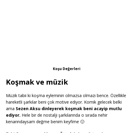
Koşu Değerleri
Koşmak ve müzik
Müzik tabii ki koşma eyleminin olmazsa olmazı bence. Özellikle
hareketli şarkılar beni çok motive ediyor. Komik gelecek belki
ama
Sezen Aksu dinleyerek koşmak beni acayip mutlu
ediyor.
Hele bir de nostalji şarkılarında o sırada nehir
kenarındaysam değme benim keyfime 🙂