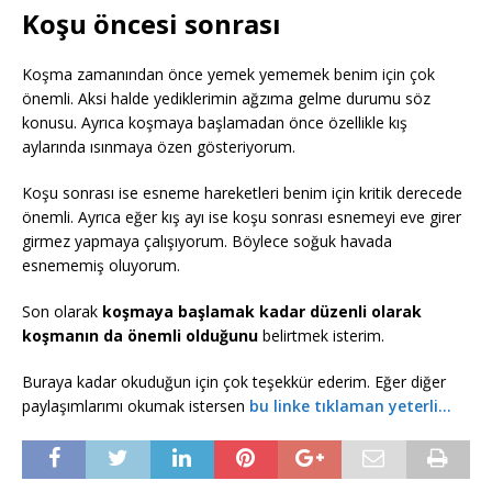
Koşu öncesi sonrası
Koşma zamanından önce yemek yememek benim için çok
önemli. Aksi halde yediklerimin ağzıma gelme durumu söz
konusu. Ayrıca koşmaya başlamadan önce özellikle kış
aylarında ısınmaya özen gösteriyorum.
Koşu sonrası ise esneme hareketleri benim için kritik derecede
önemli. Ayrıca eğer kış ayı ise koşu sonrası esnemeyi eve girer
girmez yapmaya çalışıyorum. Böylece soğuk havada
esnememiş oluyorum.
Son olarak
koşmaya başlamak kadar düzenli olarak
koşmanın da önemli
olduğunu
belirtmek isterim.
Buraya kadar okuduğun için çok teşekkür ederim. Eğer diğer
paylaşımlarımı okumak istersen
bu linke tıklaman yeterli…