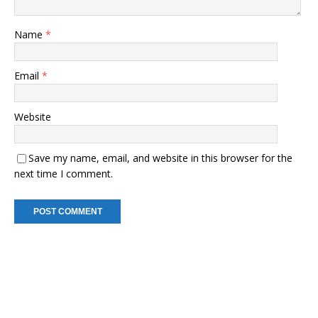
Name
*
Email
*
Website
Save my name, email, and website in this browser for the
next time I comment.