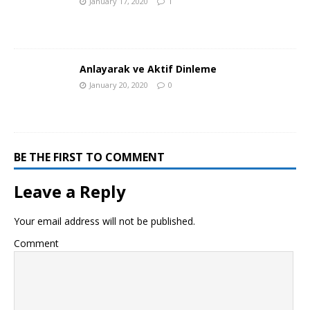
January 17, 2020
1
Anlayarak ve Aktif Dinleme
January 20, 2020
0
BE THE FIRST TO COMMENT
Leave a Reply
Your email address will not be published.
Comment