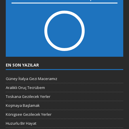
EN SON YAZILAR
Güney İtalya Gezi Maceramız
Aralıklı Oruç Tecrübem
Toskana Gezilecek Yerler
Koşmaya Başlamak
Königsee Gezilecek Yerler
Huzurlu Bir Hayat