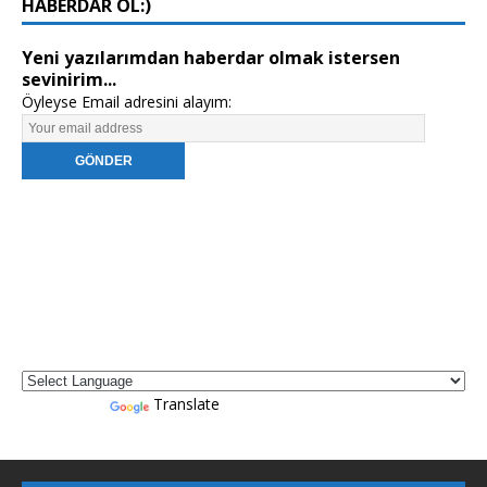
HABERDAR OL:)
Yeni yazılarımdan haberdar olmak istersen
sevinirim...
Öyleyse Email adresini alayım:
Powered by
Translate