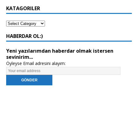
KATAGORILER
HABERDAR OL:)
Yeni yazılarımdan haberdar olmak istersen
sevinirim...
Öyleyse Email adresini alayım: