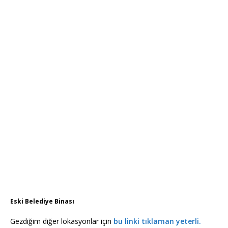
Eski Belediye Binası
Gezdiğim diğer lokasyonlar için
bu linki tıklaman yeterli.