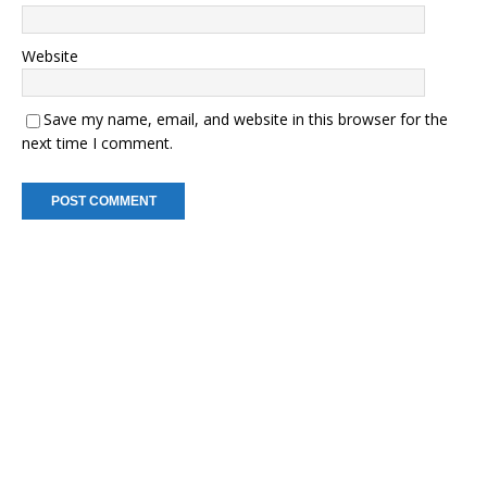
Website
Save my name, email, and website in this browser for the
next time I comment.