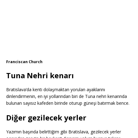
Franciscan Church
Tuna Nehri kenarı
Bratislava’da kenti dolaşmaktan yorulan ayaklarını
dinlendirmenin, en iyi yollarından biri de Tuna nehri kenarında
bulunan sayısız kafeden birinde oturup güneşi batırmak bence.
Diğer gezilecek yerler
Yazımın başında belirttiğim gibi Bratislava, gezilecek yerler