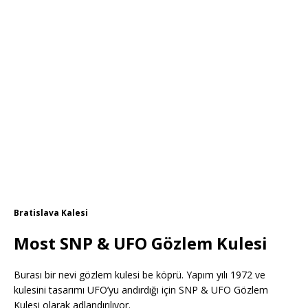
Bratislava Kalesi
Most SNP & UFO Gözlem Kulesi
Burası bir nevi gözlem kulesi be köprü. Yapım yılı 1972 ve
kulesini tasarımı UFO’yu andırdığı için SNP & UFO Gözlem
Kulesi olarak adlandırılıyor.