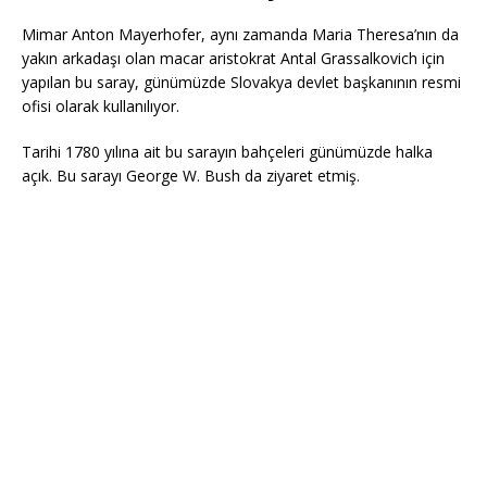
Mimar Anton Mayerhofer, aynı zamanda Maria Theresa’nın da
yakın arkadaşı olan macar aristokrat Antal Grassalkovich için
yapılan bu saray, günümüzde Slovakya devlet başkanının resmi
ofisi olarak kullanılıyor.
Tarihi 1780 yılına ait bu sarayın bahçeleri günümüzde halka
açık. Bu sarayı George W. Bush da ziyaret etmiş.