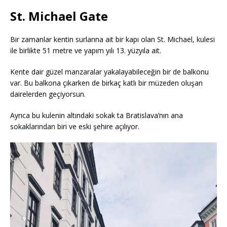
St. Michael Gate
Bir zamanlar kentin surlarına ait bir kapı olan St. Michael, kulesi
ile birlikte 51 metre ve yapım yılı 13. yüzyıla ait.
Kente dair güzel manzaralar yakalayabileceğin bir de balkonu
var. Bu balkona çıkarken de birkaç katlı bir müzeden oluşan
dairelerden geçiyorsun.
Ayrıca bu kulenin altındaki sokak ta Bratislava’nın ana
sokaklarından biri ve eski şehire açılıyor.