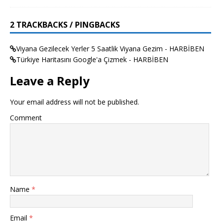
2 TRACKBACKS / PINGBACKS
Viyana Gezilecek Yerler 5 Saatlik Viyana Gezim - HARBİBEN
Türkiye Haritasını Google'a Çizmek - HARBİBEN
Leave a Reply
Your email address will not be published.
Comment
Name
*
Email
*