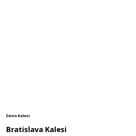
Devin Kalesi
Bratislava Kalesi