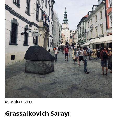
St. Michael Gate
Grassalkovich Sarayı