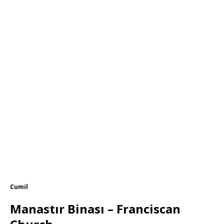
Cumil
Manastır Binası – Franciscan