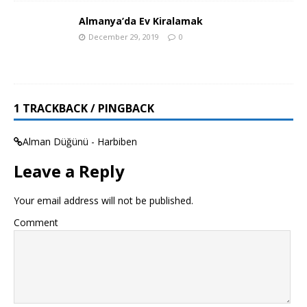
Almanya’da Ev Kiralamak
December 29, 2019
0
1 TRACKBACK / PINGBACK
Alman Düğünü - Harbiben
Leave a Reply
Your email address will not be published.
Comment