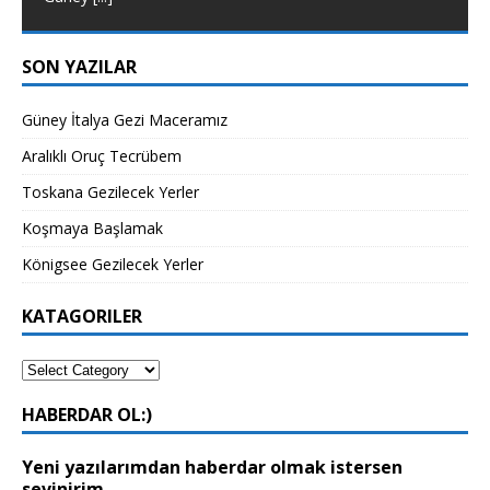
SON YAZILAR
Güney İtalya Gezi Maceramız
Aralıklı Oruç Tecrübem
Toskana Gezilecek Yerler
Koşmaya Başlamak
Königsee Gezilecek Yerler
KATAGORILER
HABERDAR OL:)
Yeni yazılarımdan haberdar olmak istersen
sevinirim...