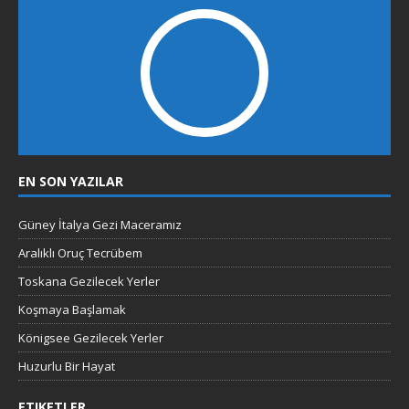
EN SON YAZILAR
Güney İtalya Gezi Maceramız
Aralıklı Oruç Tecrübem
Toskana Gezilecek Yerler
Koşmaya Başlamak
Königsee Gezilecek Yerler
Huzurlu Bir Hayat
ETIKETLER