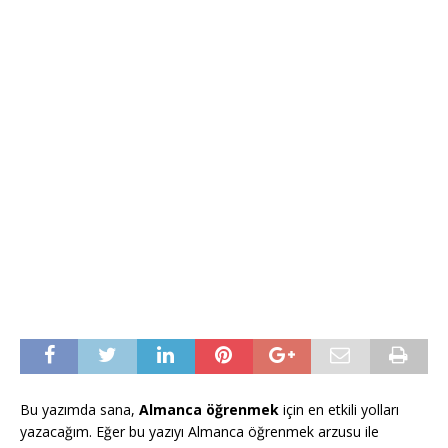
Bu yazımda sana,
Almanca öğrenmek
için en etkili yolları
yazacağım. Eğer bu yazıyı Almanca öğrenmek arzusu ile