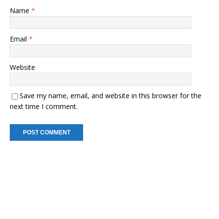
Name
*
Email
*
Website
Save my name, email, and website in this browser for the
next time I comment.