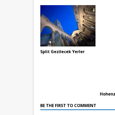
Split Gezilecek Yerler
Hohenzo
BE THE FIRST TO COMMENT