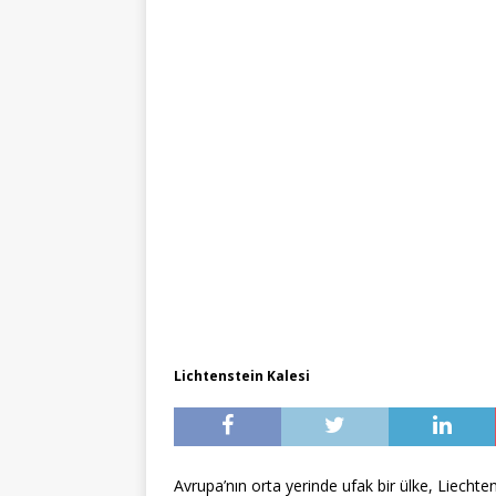
Lichtenstein Kalesi
Avrupa’nın orta yerinde ufak bir ülke, Liecht