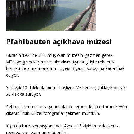
Pfahlbauten açıkhava müzesi
Buranın 1922’de kurulmuş olan müzesini gezmen gerek.
Müzeye girmek için bilet almalısın. Ayrıca girişte rehberlik
hizmeti de almanı öneririm. Uygun fiyatını kuruşuna kadar hak
ediyor.
Yaklaşık 10 dakikada bir tur başlıyor. Ve her tur, yaklaşık olarak
30 dakika sürüyor.
Rehberli turdan sonra genel olarak serbest kalıp ortamın keyfini
çıkarabilirsin. Güzel fotoğraflar çekmen mümkün.
Kışın da tur rezervasyonu var. Ayrıca 15 kişiden fazla iseniz
rezervasyon yapmanızı öneririm.