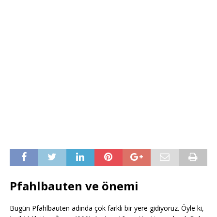
Pfahlbauten ve önemi
Bugün Pfahlbauten adında çok farklı bir yere gidiyoruz. Öyle ki,