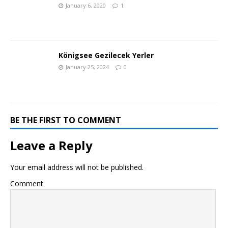
January 6, 2020
1
Königsee Gezilecek Yerler
January 25, 2024
0
BE THE FIRST TO COMMENT
Leave a Reply
Your email address will not be published.
Comment