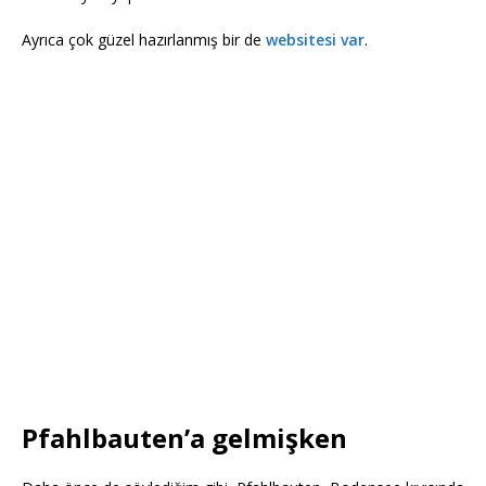
Ayrıca çok güzel hazırlanmış bir de
websitesi var
.
Pfahlbauten’a gelmişken