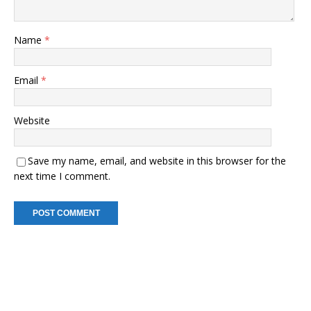
Name
*
Email
*
Website
Save my name, email, and website in this browser for the
next time I comment.