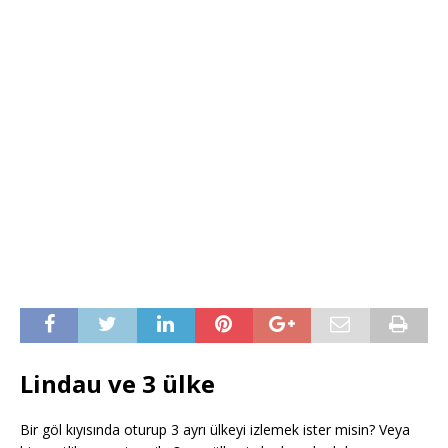
Lindau ve 3 ülke
Bir göl kıyısında oturup 3 ayrı ülkeyi izlemek ister misin? Veya