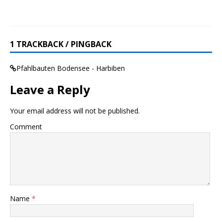
1 TRACKBACK / PINGBACK
Pfahlbauten Bodensee - Harbiben
Leave a Reply
Your email address will not be published.
Comment
Name
*