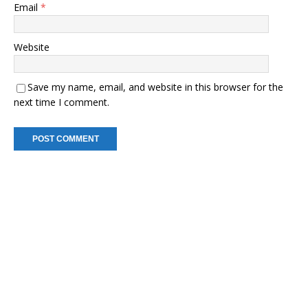
Email
*
Website
Save my name, email, and website in this browser for the
next time I comment.