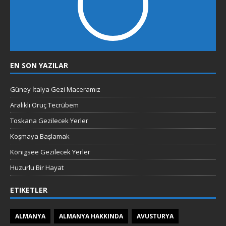
EN SON YAZILAR
Güney İtalya Gezi Maceramız
Aralıklı Oruç Tecrübem
Toskana Gezilecek Yerler
Koşmaya Başlamak
Königsee Gezilecek Yerler
Huzurlu Bir Hayat
ETIKETLER
ALMANYA
ALMANYA HAKKINDA
AVUSTURYA