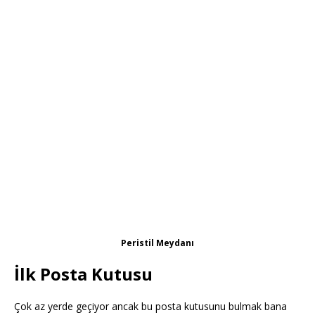
Peristil Meydanı
İlk Posta Kutusu
Çok az yerde geçiyor ancak bu posta kutusunu bulmak bana