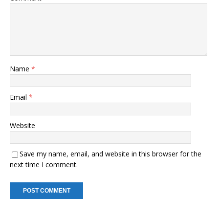
Name
*
Email
*
Website
Save my name, email, and website in this browser for the
next time I comment.