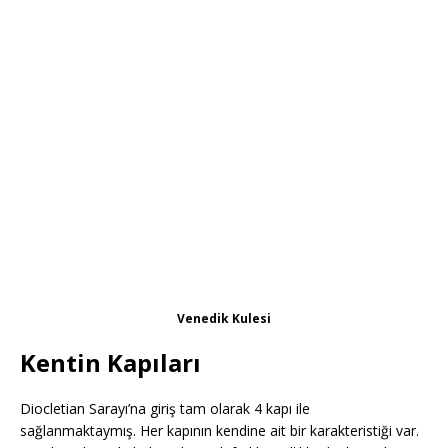
Venedik Kulesi
Kentin Kapıları
Diocletian Sarayı’na giriş tam olarak 4 kapı ile
sağlanmaktaymış. Her kapının kendine ait bir karakteristiği var.