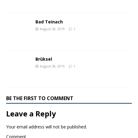
Bad Teinach
August 28, 2019
1
Brüksel
August 28, 2019
1
BE THE FIRST TO COMMENT
Leave a Reply
Your email address will not be published.
Comment