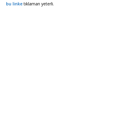
bu linke
tıklaman yeterli.