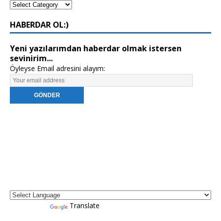
HABERDAR OL:)
Yeni yazılarımdan haberdar olmak istersen
sevinirim...
Öyleyse Email adresini alayım:
Powered by
Translate