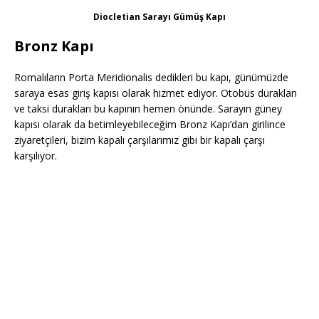
Diocletian Sarayı Gümüş Kapı
Bronz Kapı
Romalıların Porta Meridionalis dedikleri bu kapı, günümüzde
saraya esas giriş kapısı olarak hizmet ediyor. Otobüs durakları
ve taksi durakları bu kapının hemen önünde. Sarayın güney
kapısı olarak da betimleyebileceğim Bronz Kapı’dan girilince
ziyaretçileri, bizim kapalı çarşılarımız gibi bir kapalı çarşı
karşılıyor.