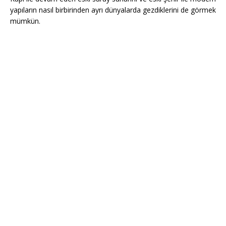
yapıların nasıl birbirinden ayrı dünyalarda gezdiklerini de görmek
mümkün.