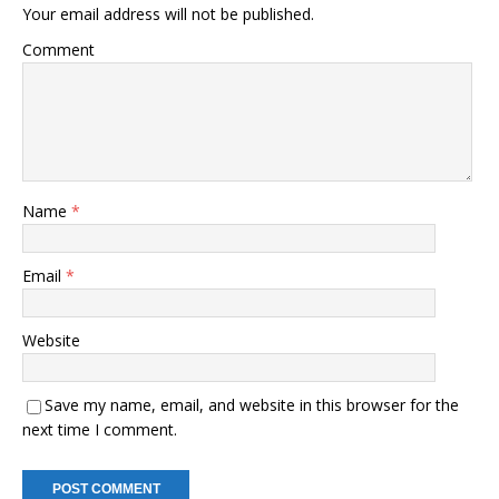
Your email address will not be published.
Comment
Name
*
Email
*
Website
Save my name, email, and website in this browser for the
next time I comment.