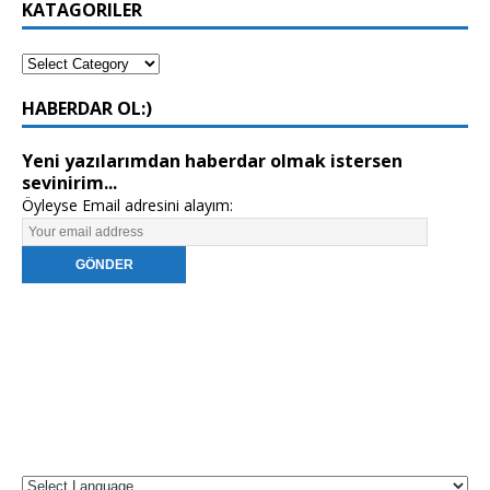
KATAGORILER
HABERDAR OL:)
Yeni yazılarımdan haberdar olmak istersen
sevinirim...
Öyleyse Email adresini alayım: