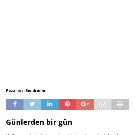
Pazartesi Sendromu
Günlerden bir gün