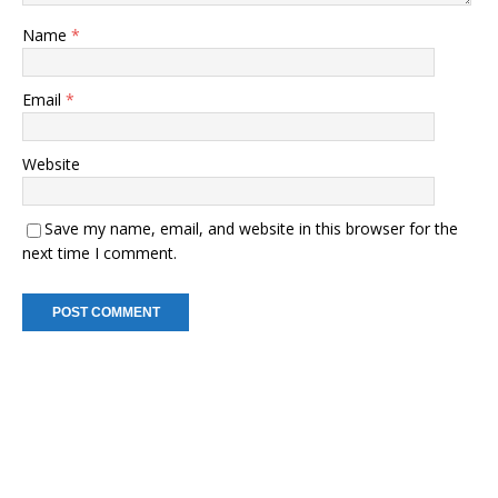
Name
*
Email
*
Website
Save my name, email, and website in this browser for the
next time I comment.