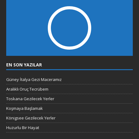
EN SON YAZILAR
Güney İtalya Gezi Maceramız
Aralıklı Oruç Tecrübem
Toskana Gezilecek Yerler
Koşmaya Başlamak
Königsee Gezilecek Yerler
Huzurlu Bir Hayat