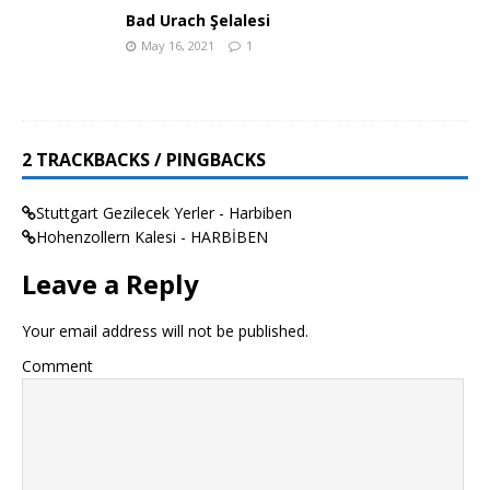
Bad Urach Şelalesi
May 16, 2021
1
2 TRACKBACKS / PINGBACKS
Stuttgart Gezilecek Yerler - Harbiben
Hohenzollern Kalesi - HARBİBEN
Leave a Reply
Your email address will not be published.
Comment