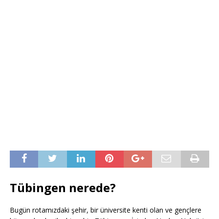
Tübingen nerede?
Bugün rotamızdaki şehir, bir üniversite kenti olan ve gençlere